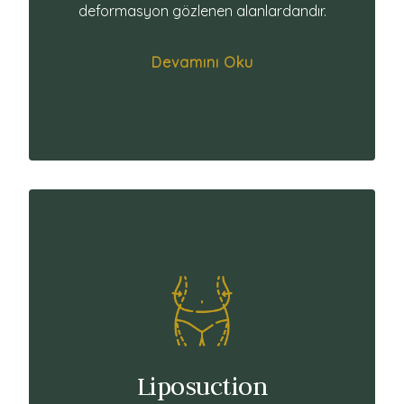
deformasyon gözlenen alanlardandır.
Devamını Oku
Liposuction