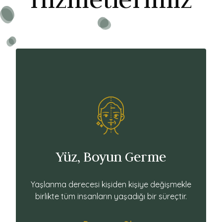
Yüz, Boyun Germe
Yaşlanma derecesi kişiden kişiye değişmekle
birlikte tüm insanların yaşadığı bir süreçtir.