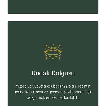
Dudak Dolgusu
Yüzde ve vücutta kaybedilmiş olan hacimin
yerine konulması ve yeniden şekillendirme için
dolgu malzemeleri kullanılabilir.