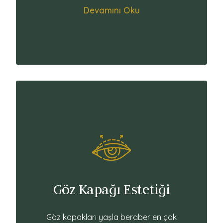
Devamını Oku
Göz Kapağı Estetiği
Göz kapakları yaşla beraber en çok