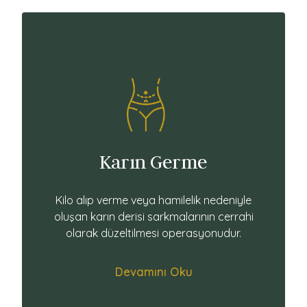
Karın Germe
Kilo alıp verme veya hamilelik nedeniyle
oluşan karın derisi sarkmalarının cerrahi
olarak düzeltilmesi operasyonudur.
Devamını Oku