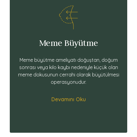
Meme Büyütme
Meme büyütme ameliyatı doğuştan, doğum
sonrası veya kilo kaybı nedeniyle küçük olan
meme dokusunun cerrahi olarak büyütülmesi
operasyonudur.
Devamını Oku