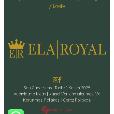
/ İZMİR
Son Güncelleme Tarihi: 1 Kasım 2025
Aydınlatma Metni
|
Kişisel Verilerin İşlenmesi Ve
Korunması Politikası
|
Çerez Politikası