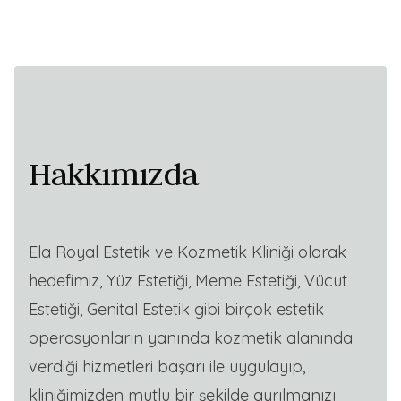
Hakkımızda
Ela Royal Estetik ve Kozmetik Kliniği olarak
hedefimiz, Yüz Estetiği, Meme Estetiği, Vücut
Estetiği, Genital Estetik gibi birçok estetik
operasyonların yanında kozmetik alanında
verdiği hizmetleri başarı ile uygulayıp,
kliniğimizden mutlu bir şekilde ayrılmanızı