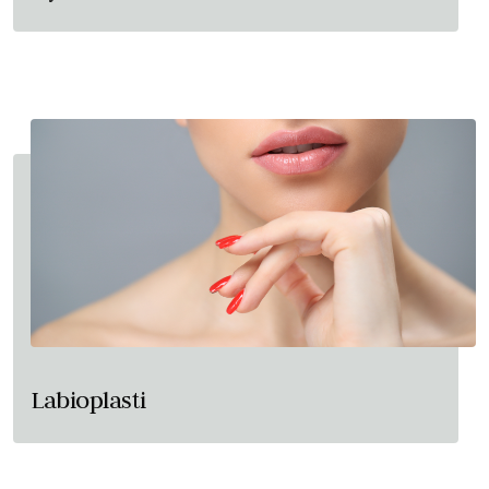
Labioplasti