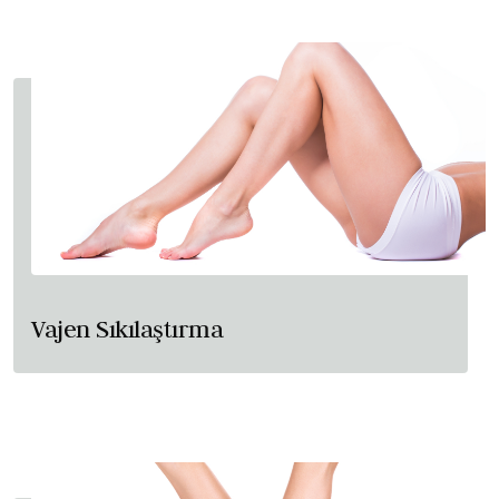
Vajen Sıkılaştırma