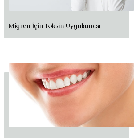
Migren İçin Toksin Uygulaması