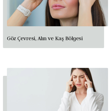
Göz Çevresi, Alın ve Kaş Bölgesi