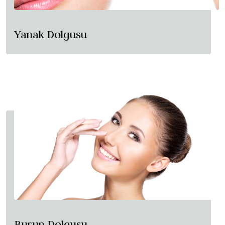
Yanak Dolgusu
Burun Dolgusu