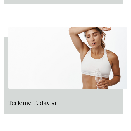
Terleme Tedavisi