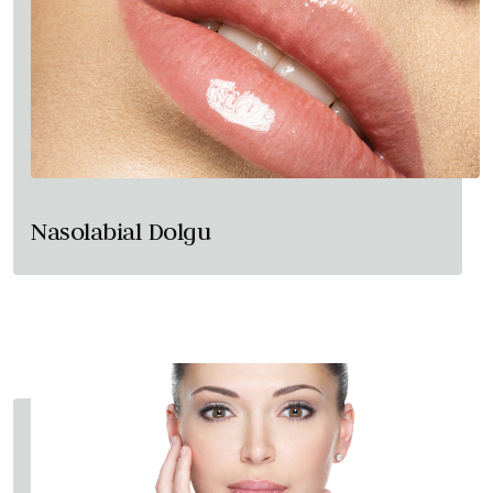
Nasolabial Dolgu