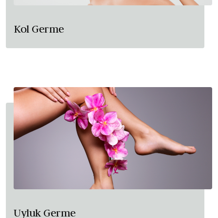
Kol Germe
Uyluk Germe