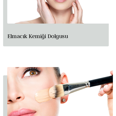
Elmacık Kemiği Dolgusu