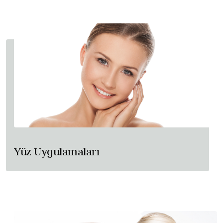
Yüz Uygulamaları