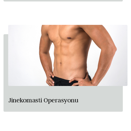
Jinekomasti Operasyonu