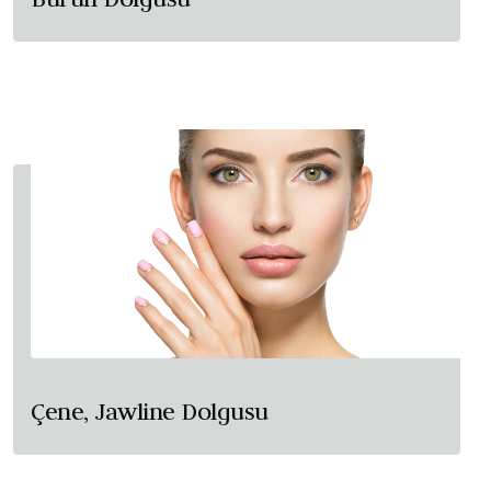
Çene, Jawline Dolgusu