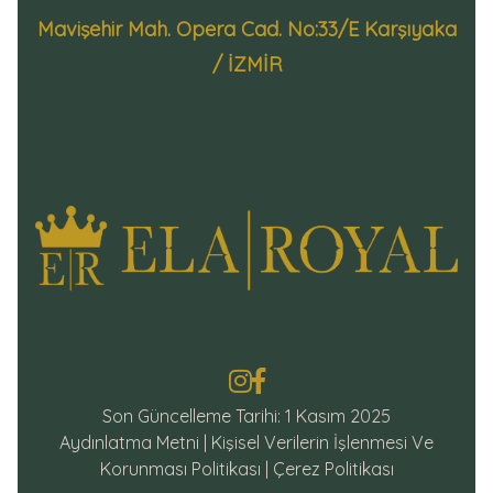
Mavişehir Mah. Opera Cad. No:33/E Karşıyaka
/ İZMİR
Son Güncelleme Tarihi: 1 Kasım 2025
Aydınlatma Metni
|
Kişisel Verilerin İşlenmesi Ve
Korunması Politikası
|
Çerez Politikası