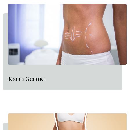
Karın Germe