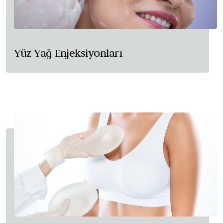
Yüz Yağ Enjeksiyonları