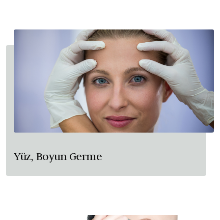
Yüz, Boyun Germe