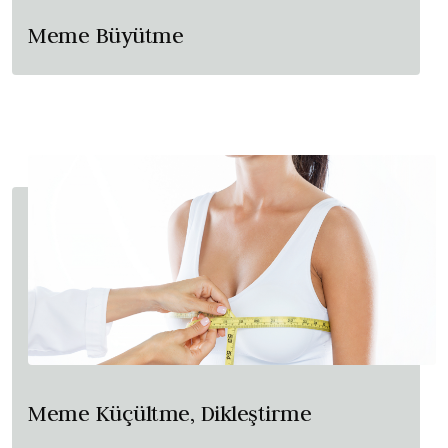
Meme Büyütme
Meme Küçültme, Dikleştirme