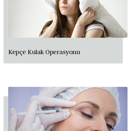
Kepçe Kulak Operasyonu