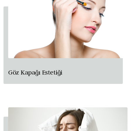
Göz Kapağı Estetiği