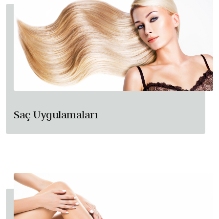
Saç Uygulamaları