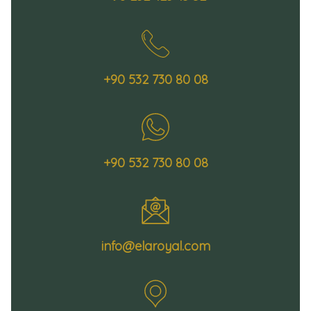
+90 532 730 80 08
+90 532 730 80 08
info@elaroyal.com