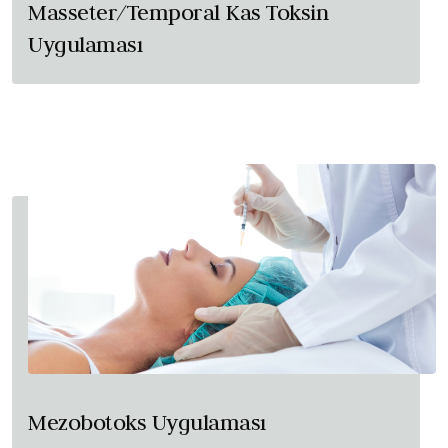
Masseter/Temporal Kas Toksin
Uygulaması
Mezobotoks Uygulaması