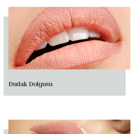
Dudak Dolgusu