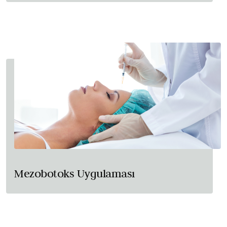
Mezobotoks Uygulaması