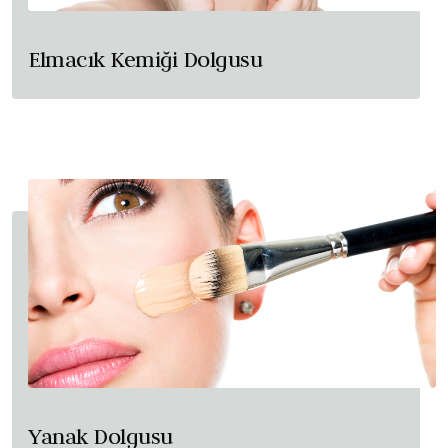
Elmacık Kemiği Dolgusu
Yanak Dolgusu