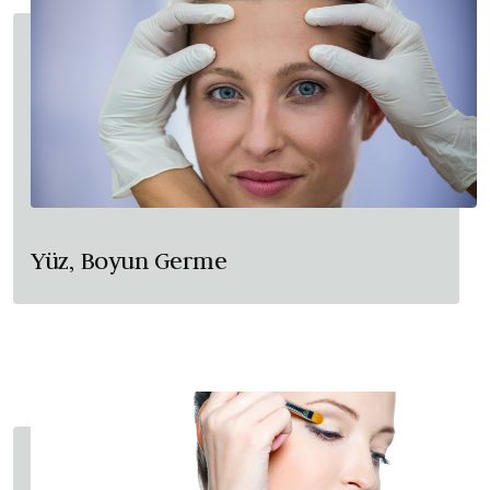
Yüz, Boyun Germe