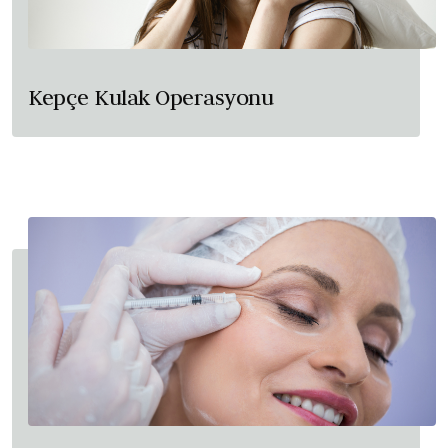
Kepçe Kulak Operasyonu