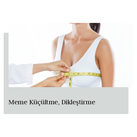
Meme Küçültme, Dikleştirme