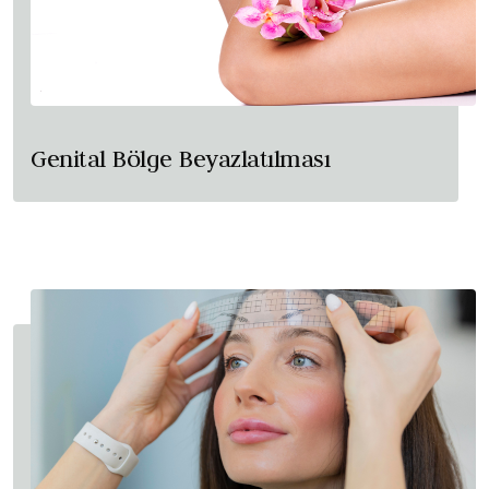
Genital Bölge Beyazlatılması