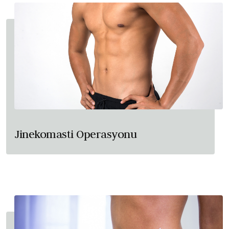
Jinekomasti Operasyonu