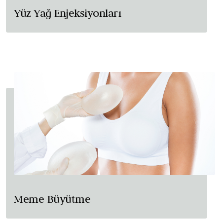
Yüz Yağ Enjeksiyonları
Meme Büyütme