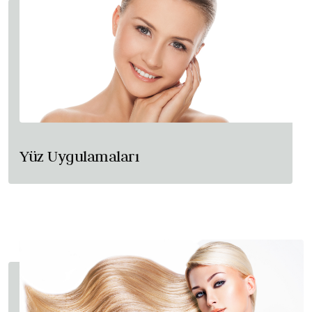
Yüz Uygulamaları