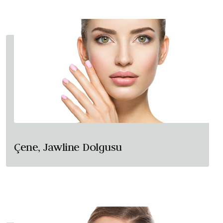
Çene, Jawline Dolgusu