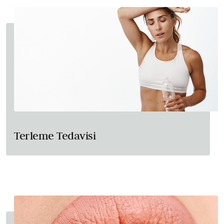
Terleme Tedavisi