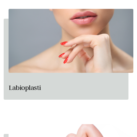
Labioplasti