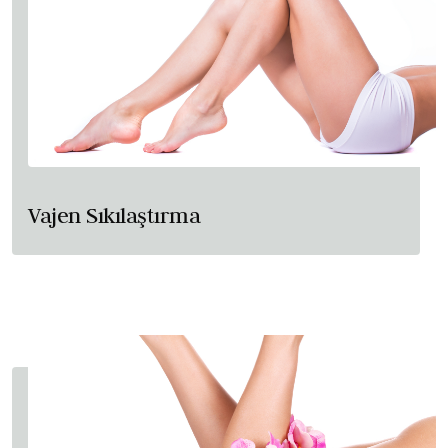
Vajen Sıkılaştırma