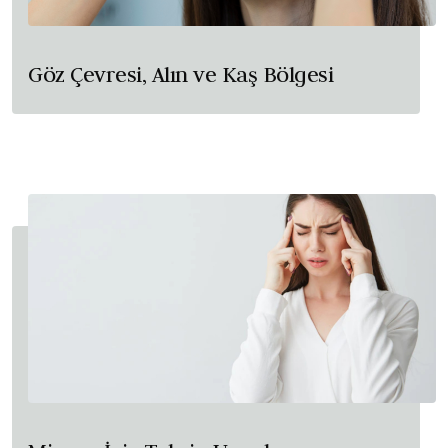
Göz Çevresi, Alın ve Kaş Bölgesi