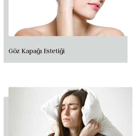
Göz Kapağı Estetiği