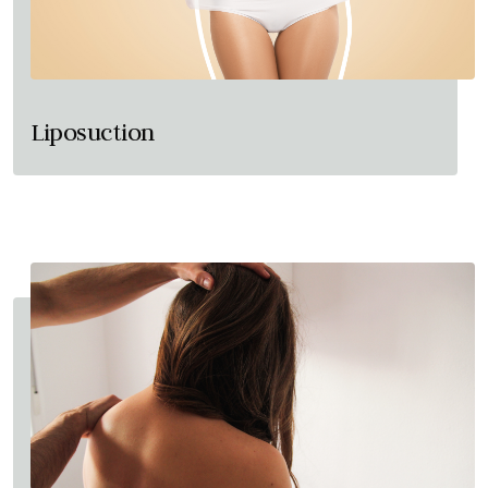
Liposuction