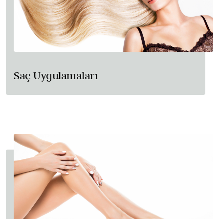
Saç Uygulamaları