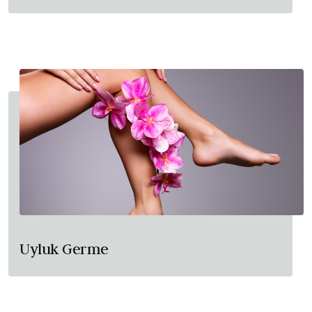
Uyluk Germe