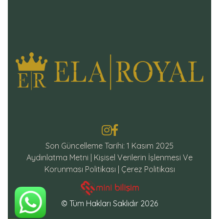
Son Güncelleme Tarihi: 1 Kasım 2025
Aydınlatma Metni
|
Kişisel Verilerin İşlenmesi Ve
Korunması Politikası
|
Çerez Politikası
© Tüm Hakları Saklıdır 2026