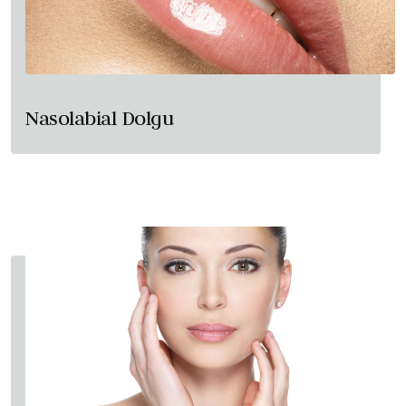
Nasolabial Dolgu