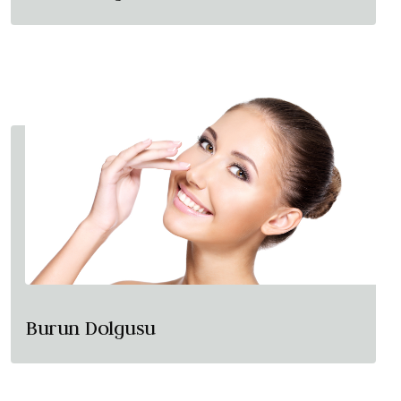
Burun Dolgusu