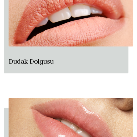
Dudak Dolgusu